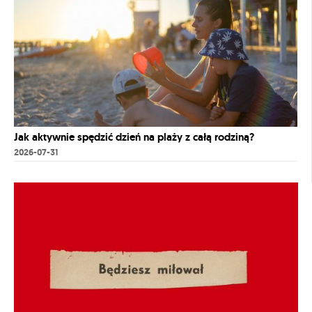
Jak aktywnie spędzić dzień na plaży z całą rodziną?
2026-07-31