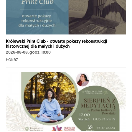
Królewski Print Club - otwarte pokazy rekonstrukcji
historycznej dla małych i dużych
2026-08-08, godz. 10:00
Pokaz