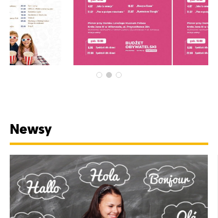
Newsy