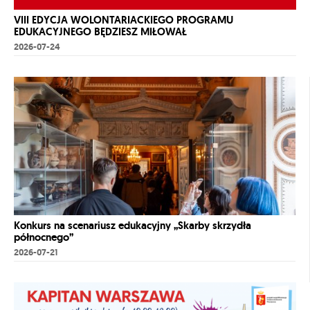
VIII EDYCJA WOLONTARIACKIEGO PROGRAMU
EDUKACYJNEGO BĘDZIESZ MIŁOWAŁ
2026-07-24
Konkurs na scenariusz edukacyjny „Skarby skrzydła
północnego”
2026-07-21