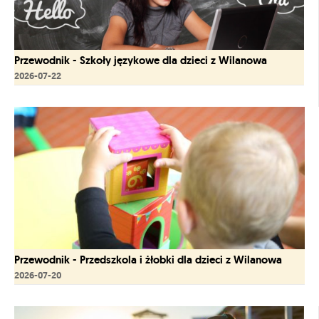
Przewodnik - Szkoły językowe dla dzieci z Wilanowa
2026-07-22
Przewodnik - Przedszkola i żłobki dla dzieci z Wilanowa
2026-07-20