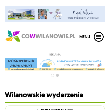
MENU
REKLAMA
Wilanowskie wydarzenia