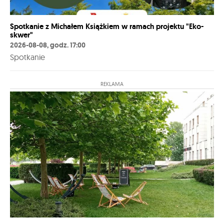
Spotkanie z Michałem Książkiem w ramach projektu "Eko-
skwer"
2026-08-08, godz. 17:00
Spotkanie
REKLAMA