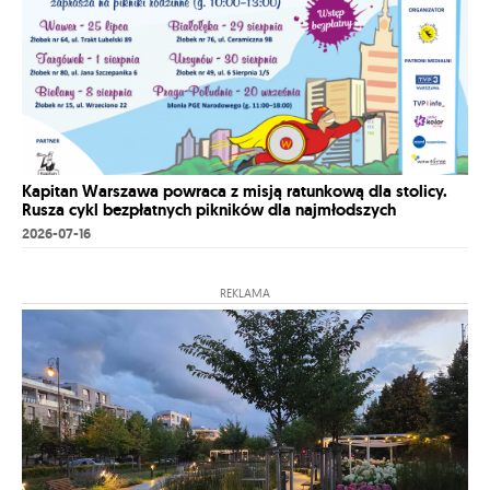
Kapitan Warszawa powraca z misją ratunkową dla stolicy.
Rusza cykl bezpłatnych pikników dla najmłodszych
2026-07-16
REKLAMA