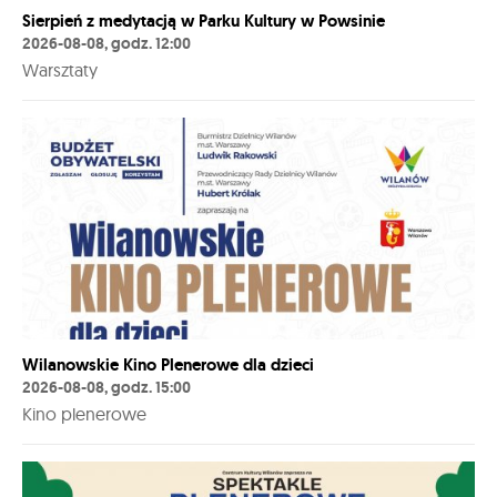
Sierpień z medytacją w Parku Kultury w Powsinie
2026-08-08, godz. 12:00
Warsztaty
Wilanowskie Kino Plenerowe dla dzieci
2026-08-08, godz. 15:00
Kino plenerowe