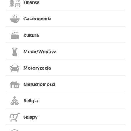
Finanse
Gastronomia
Kultura
Moda/Wnętrza
Motoryzacja
Nieruchomości
Religia
Sklepy