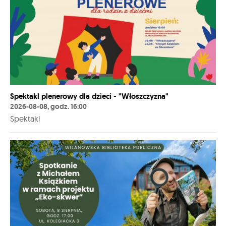
Spektakl plenerowy dla dzieci - "Włoszczyzna"
2026-08-08, godz. 16:00
Spektakl