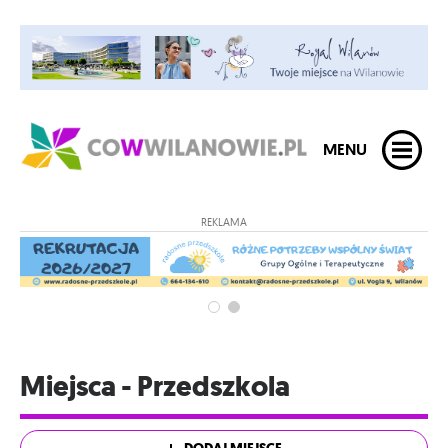
MENU
REKLAMA
Miejsca - Przedszkola