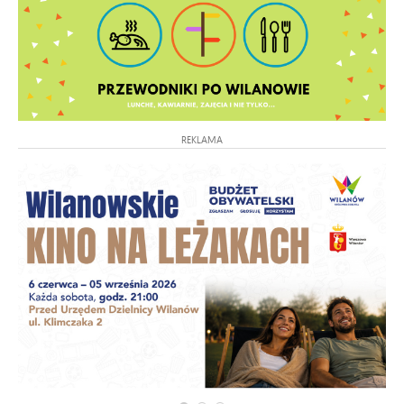
REKLAMA