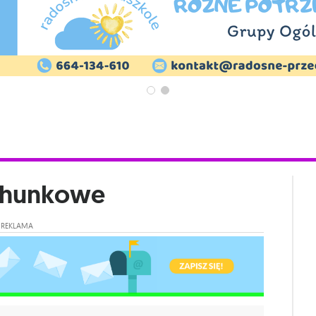
chunkowe
REKLAMA