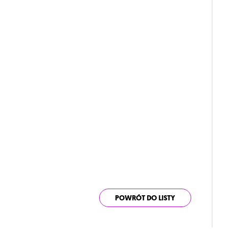
POWRÓT DO LISTY