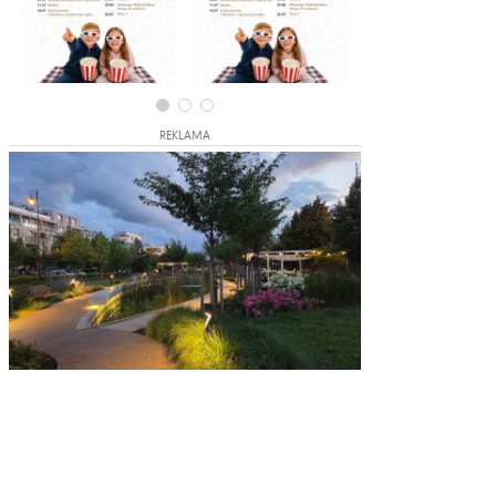
REKLAMA