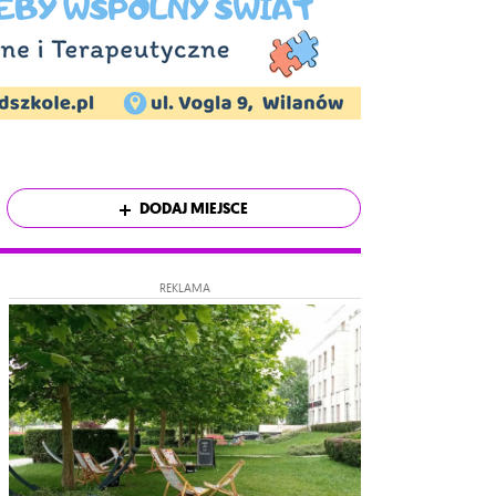
DODAJ MIEJSCE
REKLAMA