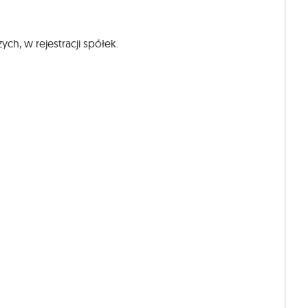
ch, w rejestracji spółek.