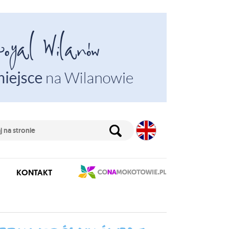
KONTAKT