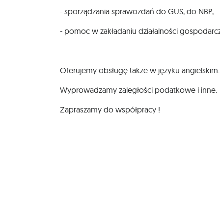
- sporządzania sprawozdań do GUS, do NBP,
- pomoc w zakładaniu działalności gospodarczy
Oferujemy obsługę także w języku angielskim.
Wyprowadzamy zaległości podatkowe i inne.
Zapraszamy do współpracy !