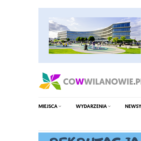
MIEJSCA
WYDARZENIA
NEWS