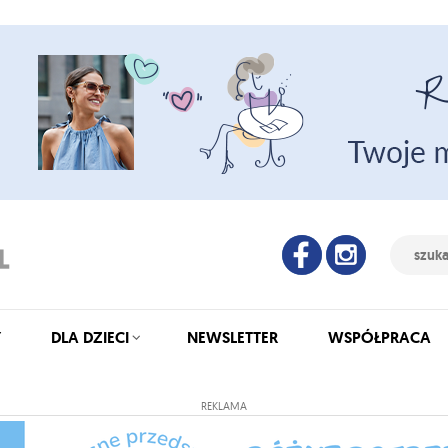
Y
DLA DZIECI
NEWSLETTER
WSPÓŁPRACA
REKLAMA