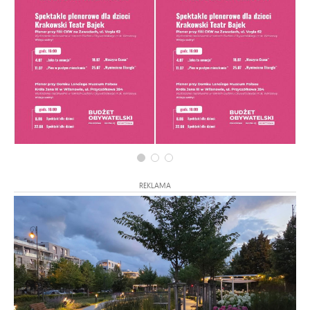
REKLAMA