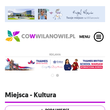
MENU
REKLAMA
Miejsca - Kultura