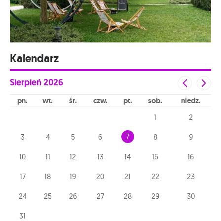
Kalendarz
Sierpień
2026
pn
wt
śr
czw
pt
sob
niedz
1
2
7
3
4
5
6
8
9
10
11
12
13
14
15
16
17
18
19
20
21
22
23
24
25
26
27
28
29
30
31