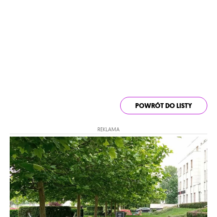
POWRÓT DO LISTY
REKLAMA