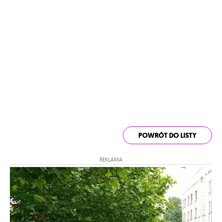
POWRÓT DO LISTY
REKLAMA