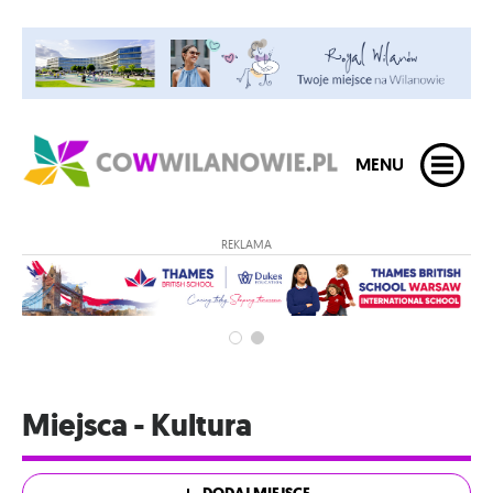
MENU
REKLAMA
Miejsca - Kultura