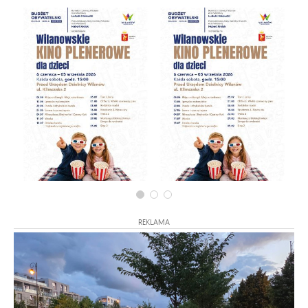
REKLAMA