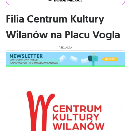
DODAJ MIEJSCE
Filia Centrum Kultury
Wilanów na Placu Vogla
REKLAMA