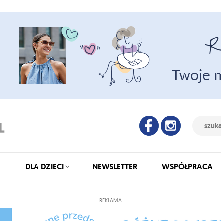
Y
DLA DZIECI
NEWSLETTER
WSPÓŁPRACA
REKLAMA