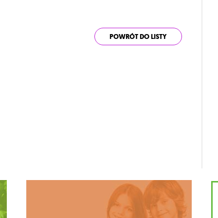
POWRÓT DO LISTY