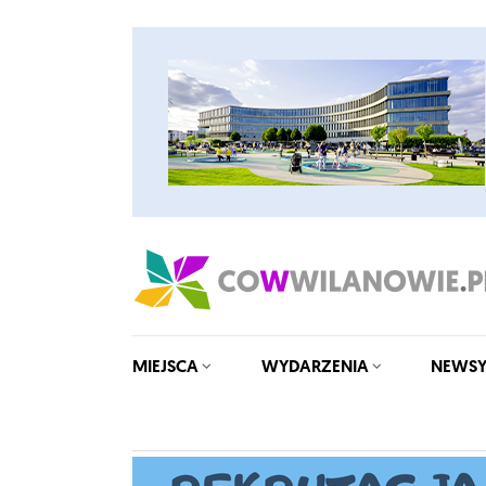
MIEJSCA
WYDARZENIA
NEWS