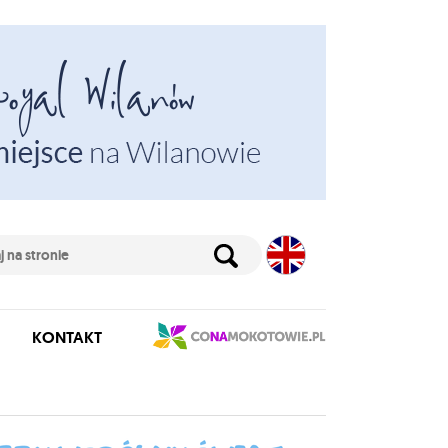
KONTAKT