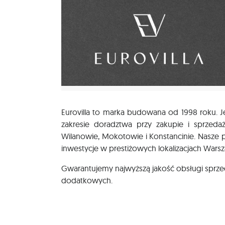
Eurovilla to marka budowana od 1998 roku.
zakresie doradztwa przy zakupie i sprze
Wilanowie, Mokotowie i Konstancinie. Nasze 
inwestycje w prestiżowych lokalizacjach Warsz
Gwarantujemy najwyższą jakość obsługi sprzed
dodatkowych.