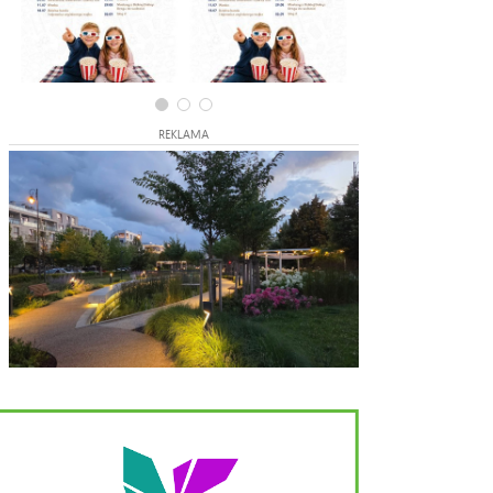
REKLAMA