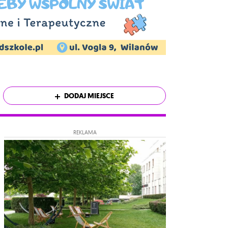
DODAJ MIEJSCE
REKLAMA