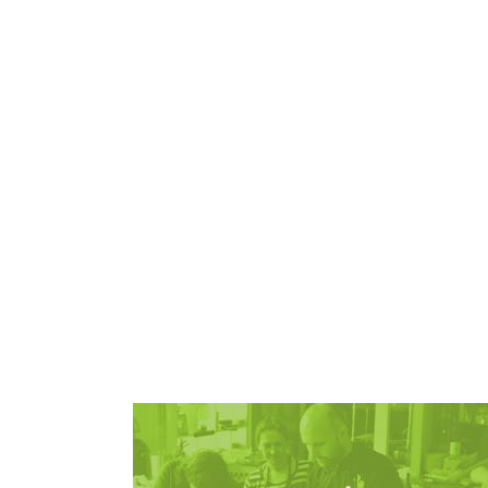
Zobacz więcej