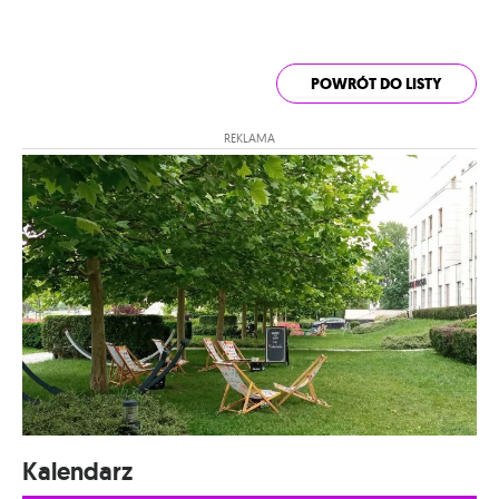
POWRÓT DO LISTY
REKLAMA
Kalendarz