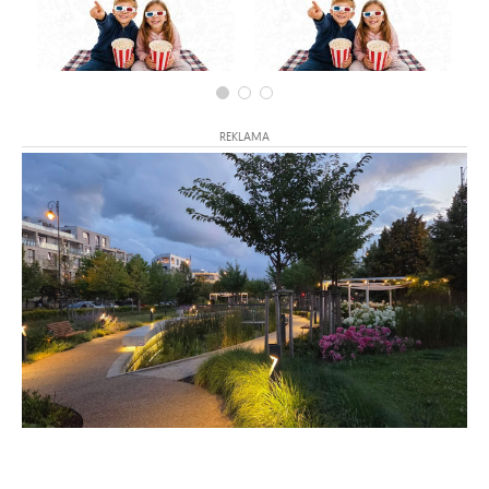
REKLAMA