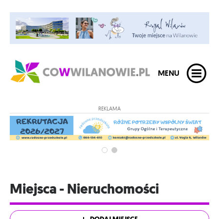
MENU
REKLAMA
Miejsca - Nieruchomości