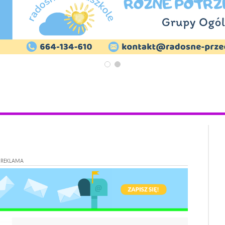
REKLAMA