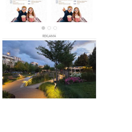
REKLAMA