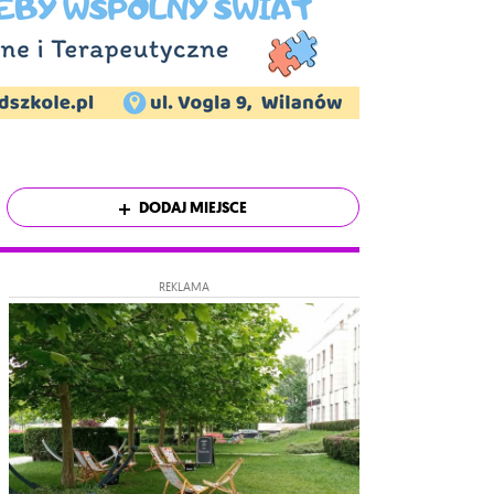
DODAJ MIEJSCE
REKLAMA