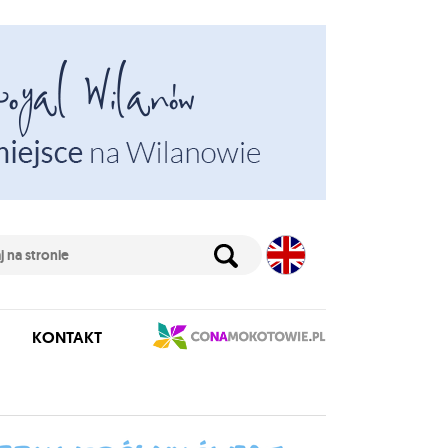
KONTAKT