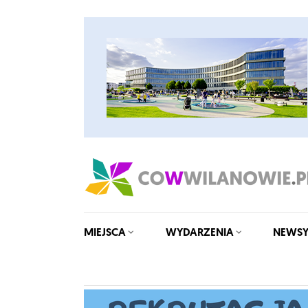
MIEJSCA
WYDARZENIA
NEWS