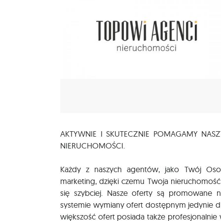
AKTYWNIE I SKUTECZNIE POMAGAMY NASZ
NIERUCHOMOŚCI.
Każdy z naszych agentów, jako Twój Osob
marketing, dzięki czemu Twoja nieruchomość
się szybciej. Nasze oferty są promowane n
systemie wymiany ofert dostępnym jedynie d
większość ofert posiada także profesjonalnie