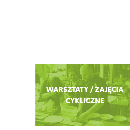
Zobacz więcej
WARSZTATY / ZAJĘCIA
CYKLICZNE