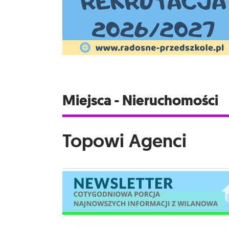
Miejsca - Nieruchomości
Topowi Agenci