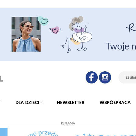
Y
DLA DZIECI
NEWSLETTER
WSPÓŁPRACA
REKLAMA