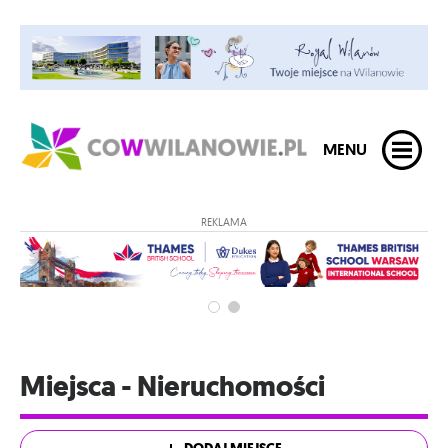
MENU
REKLAMA
Miejsca - Nieruchomości