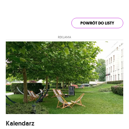
POWRÓT DO LISTY
REKLAMA
Kalendarz