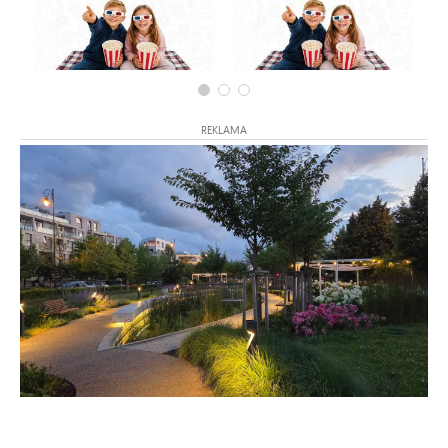
REKLAMA