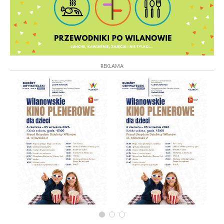
REKLAMA