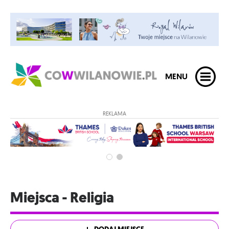
MENU
REKLAMA
Miejsca - Religia