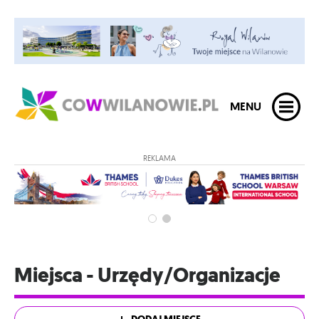
MENU
REKLAMA
Miejsca - Urzędy/Organizacje