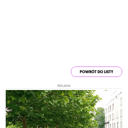
POWRÓT DO LISTY
REKLAMA