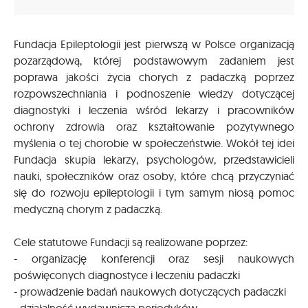
Fundacja Epileptologii jest pierwszą w Polsce organizacją
pozarządową, której podstawowym zadaniem jest
poprawa jakości życia chorych z padaczką poprzez
rozpowszechniania i podnoszenie wiedzy dotyczącej
diagnostyki i leczenia wśród lekarzy i pracowników
ochrony zdrowia oraz kształtowanie pozytywnego
myślenia o tej chorobie w społeczeństwie. Wokół tej idei
Fundacja skupia lekarzy, psychologów, przedstawicieli
nauki, społeczników oraz osoby, które chcą przyczyniać
się do rozwoju epileptologii i tym samym niosą pomoc
medyczną chorym z padaczką.
Cele statutowe Fundacji są realizowane poprzez:
- organizację konferencji oraz sesji naukowych
poświęconych diagnostyce i leczeniu padaczki
- prowadzenie badań naukowych dotyczących padaczki