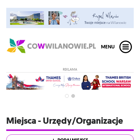
MENU
REKLAMA
Miejsca - Urzędy/Organizacje