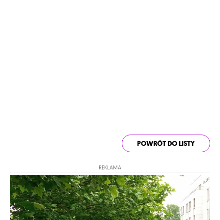
POWRÓT DO LISTY
REKLAMA