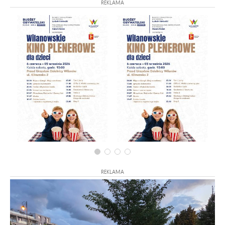
REKLAMA
REKLAMA