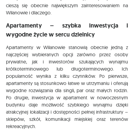
cieszą się obecnie największym zainteresowaniem na
Wilanowie i dlaczego.
Apartamenty – szybka inwestycja i
wygodne życie w sercu dzielnicy
Apartamenty w Wilanowie stanowią obecnie jedną z
najczęściej wybieranych opcji zarówno przez osoby
prywatne, jak i inwestorów szukających wynajmu
krótkoterminowego lub długoterminowego. Ich
popularność wynika z kilku czynników. Po pierwsze,
apartamenty są stosunkowo łatwe w utrzymaniu i oferują
wygodne rozwiązania dla singli, par oraz małych rodzin.
Po drugie, inwestycja w apartament w nowoczesnym
budynku daje możliwość szybkiego wynajmu dzięki
atrakcyjnej lokalizacji i dostępności pełnej infrastruktury –
sklepów, szkół, komunikacji miejskiej oraz terenów
rekreacyjnych.