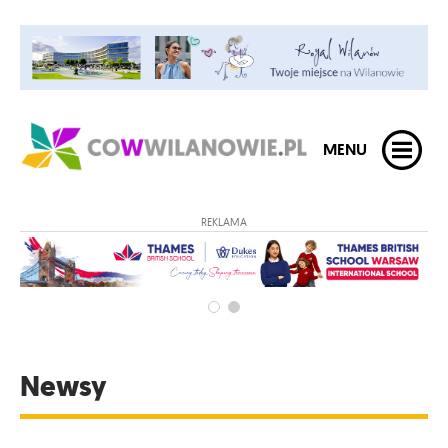
MENU
REKLAMA
Newsy