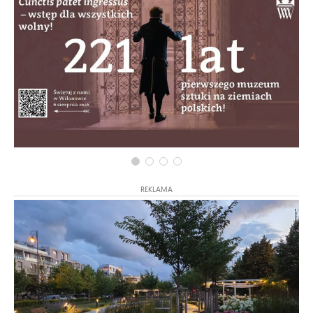
REKLAMA