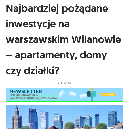
Najbardziej pożądane
inwestycje na
warszawskim Wilanowie
– apartamenty, domy
czy działki?
REKLAMA