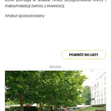
maksymalizacji zwrotu z inwestycji.
Artykuł sponsorowany
POWRÓT DO LISTY
REKLAMA