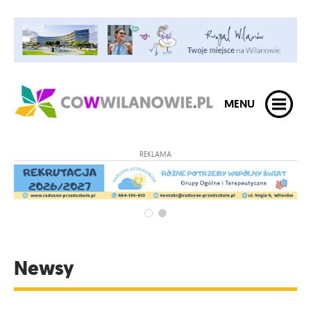
MENU
REKLAMA
Newsy