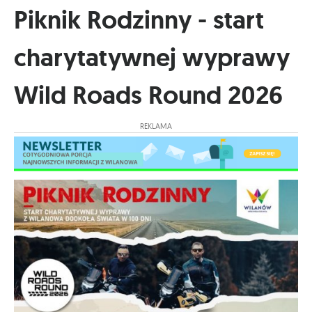
Piknik Rodzinny - start
charytatywnej wyprawy
Wild Roads Round 2026
REKLAMA