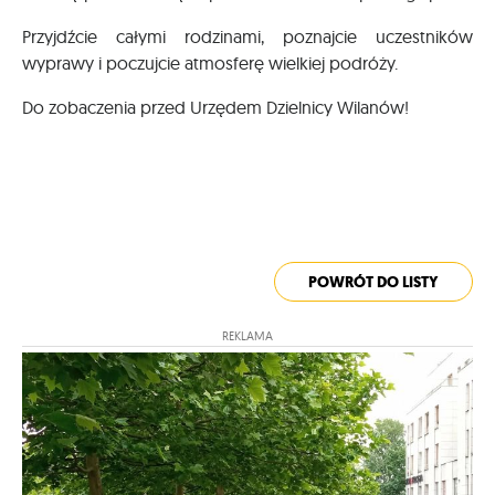
Przyjdźcie całymi rodzinami, poznajcie uczestników
wyprawy i poczujcie atmosferę wielkiej podróży.
Do zobaczenia przed Urzędem Dzielnicy Wilanów!
POWRÓT DO LISTY
REKLAMA