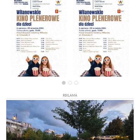
REKLAMA