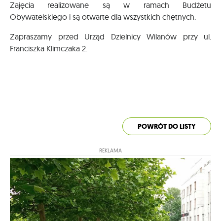
Zajęcia realizowane są w ramach Budżetu
Obywatelskiego i są otwarte dla wszystkich chętnych.
Zapraszamy przed Urząd Dzielnicy Wilanów przy ul.
Franciszka Klimczaka 2.
POWRÓT DO LISTY
REKLAMA