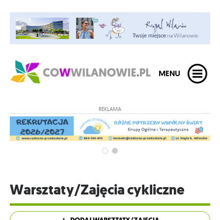
MENU
REKLAMA
Warsztaty/Zajęcia cykliczne