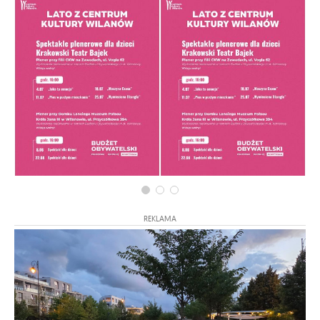
REKLAMA