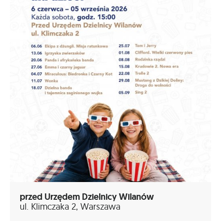
przed Urzędem Dzielnicy Wilanów
ul. Klimczaka 2, Warszawa