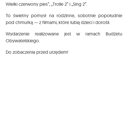
Wielki czerwony pies”, „Trolle 2” i „Sing 2”.
To świetny pomysł na rodzinne, sobotnie popołudnie
pod chmurką — z filmami, które lubią dzieci i dorośli.
Wydarzenie realizowane jest w ramach Budżetu
Obywatelskiego.
Do zobaczenia przed urzędem!