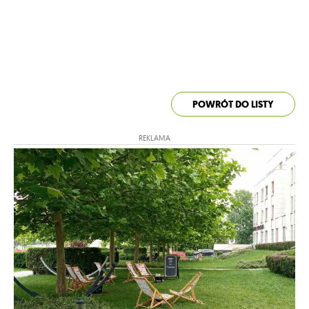
POWRÓT DO LISTY
REKLAMA