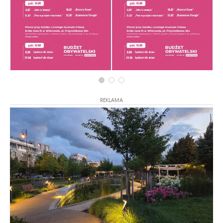
REKLAMA