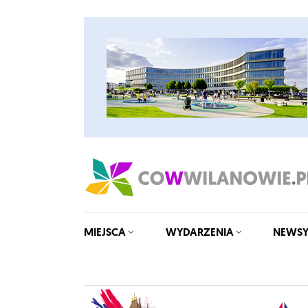
MIEJSCA
WYDARZENIA
NEWS