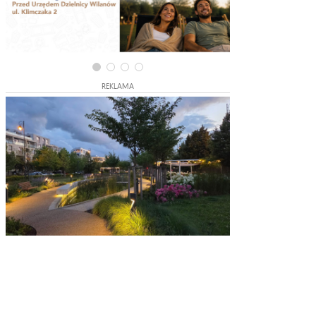
REKLAMA