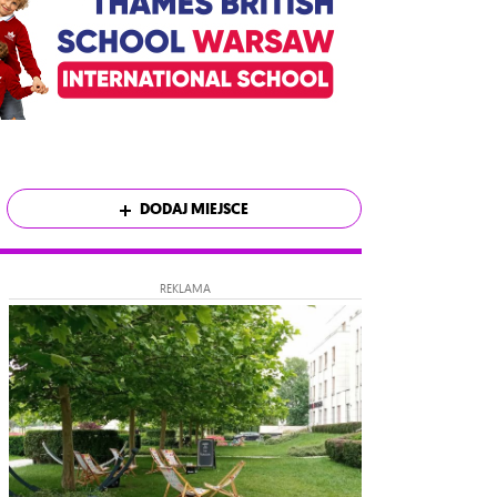
DODAJ MIEJSCE
REKLAMA