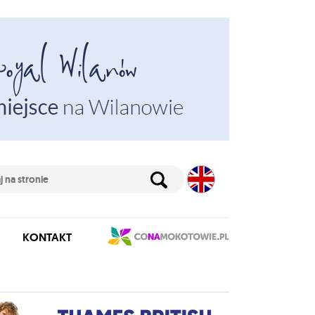
KONTAKT