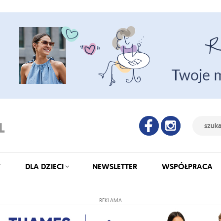
Y
DLA DZIECI
NEWSLETTER
WSPÓŁPRACA
REKLAMA