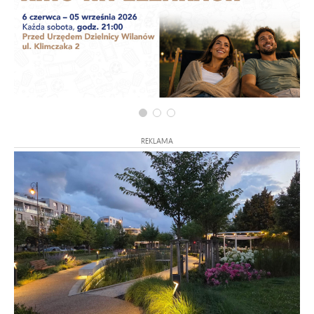
REKLAMA