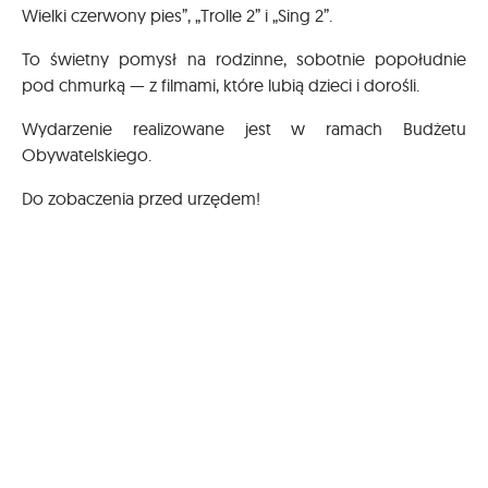
Wielki czerwony pies”, „Trolle 2” i „Sing 2”.
To świetny pomysł na rodzinne, sobotnie popołudnie
pod chmurką — z filmami, które lubią dzieci i dorośli.
Wydarzenie realizowane jest w ramach Budżetu
Obywatelskiego.
Do zobaczenia przed urzędem!