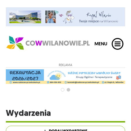
MENU
REKLAMA
Wydarzenia