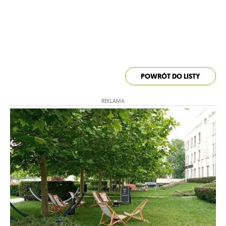
POWRÓT DO LISTY
REKLAMA