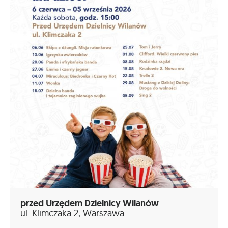
przed Urzędem Dzielnicy Wilanów
ul. Klimczaka 2, Warszawa