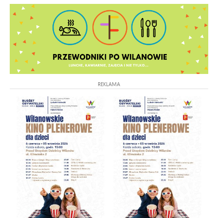
REKLAMA