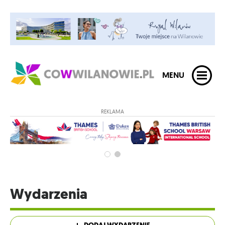
MENU
REKLAMA
Wydarzenia