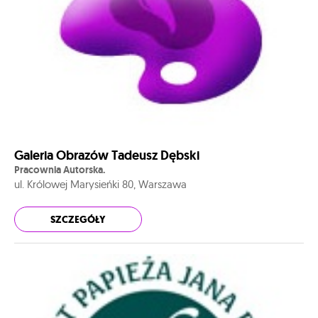
Galeria Obrazów Tadeusz Dębski
Pracownia Autorska.
ul. Królowej Marysieńki 80, Warszawa
SZCZEGÓŁY