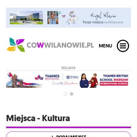
MENU
REKLAMA
Miejsca - Kultura