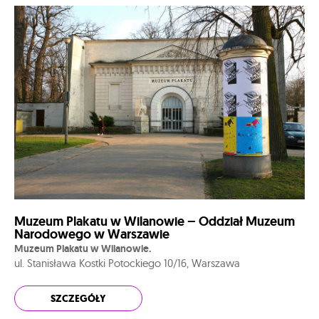
Muzeum Plakatu w Wilanowie – Oddział Muzeum
Narodowego w Warszawie
Muzeum Plakatu w Wilanowie.
ul. Stanisława Kostki Potockiego 10/16, Warszawa
SZCZEGÓŁY