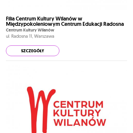
Filia Centrum Kultury Wilanów w
Międzypokoleniowym Centrum Edukacji Radosna
Centrum Kultury Wilanów
ul. Radosna 11, Warszawa
SZCZEGÓŁY