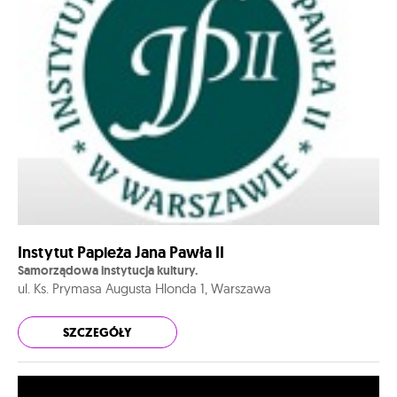
Instytut Papieża Jana Pawła II
Samorządowa instytucja kultury.
ul. Ks. Prymasa Augusta Hlonda 1, Warszawa
SZCZEGÓŁY