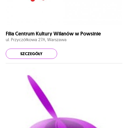
Filia Centrum Kultury Wilanów w Powsinie
ul. Przyczółkowa 27A, Warszawa
SZCZEGÓŁY