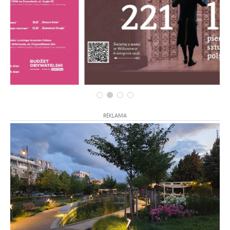
REKLAMA