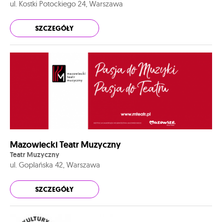
ul. Kostki Potockiego 24, Warszawa
SZCZEGÓŁY
Mazowiecki Teatr Muzyczny
Teatr Muzyczny
ul. Goplańska 42, Warszawa
SZCZEGÓŁY