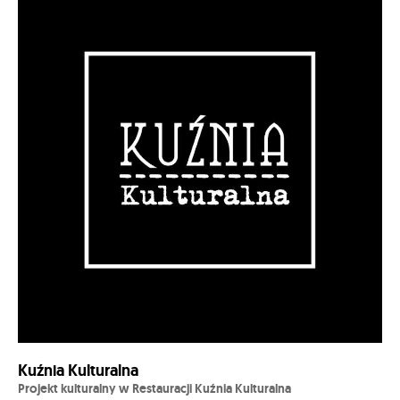
Kuźnia Kulturalna
Projekt kulturalny w Restauracji Kuźnia Kulturalna